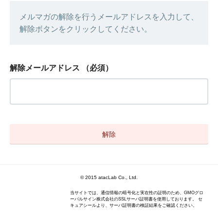
メルマガの解除を行うメールアドレスを入力して、
解除ボタンをクリックしてください。
解除メールアドレス
（必須）
© 2015 atacLab Co., Ltd.
当サイトでは、通信情報の暗号化と実在性の証明のため、GMOグロ
ーバルサイン株式会社のSSLサーバ証明書を使用しております。 セ
キュアシールより、サーバ証明書の検証結果をご確認ください。