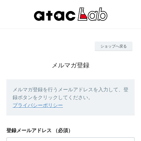
ショップへ戻る
メルマガ登録
メルマガ登録を行うメールアドレスを入力して、登
録ボタンをクリックしてください。
プライバシーポリシー
登録メールアドレス
（必須）