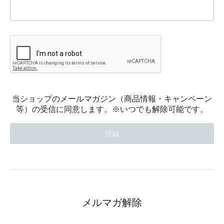
当ショップのメールマガジン（商品情報・キャンペーン
等）の受信に同意します。※いつでも解除可能です。
メルマガ解除