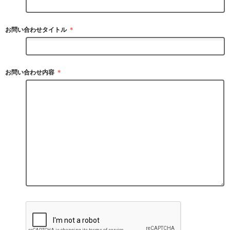
お問い合わせタイトル
＊
お問い合わせ内容
＊