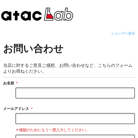
ショップへ戻る
お問い合わせ
当店に対するご意見ご感想、お問い合わせなど、こちらのフォーム
よりお尋ねください。
お名前
＊
メールアドレス
＊
▼確認のためにもう一度入力してください。